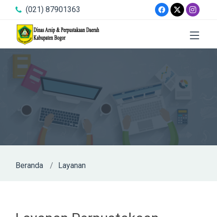
(021) 87901363
Beranda
Layanan