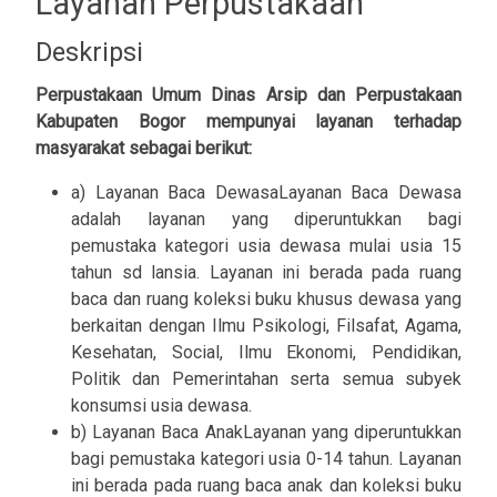
Layanan Perpustakaan
Deskripsi
Perpustakaan Umum Dinas Arsip dan Perpustakaan
Kabupaten Bogor mempunyai layanan terhadap
masyarakat sebagai berikut:
a) Layanan Baca DewasaLayanan Baca Dewasa
adalah layanan yang diperuntukkan bagi
pemustaka kategori usia dewasa mulai usia 15
tahun sd lansia. Layanan ini berada pada ruang
baca dan ruang koleksi buku khusus dewasa yang
berkaitan dengan Ilmu Psikologi, Filsafat, Agama,
Kesehatan, Social, Ilmu Ekonomi, Pendidikan,
Politik dan Pemerintahan serta semua subyek
konsumsi usia dewasa.
b) Layanan Baca AnakLayanan yang diperuntukkan
bagi pemustaka kategori usia 0-14 tahun. Layanan
ini berada pada ruang baca anak dan koleksi buku