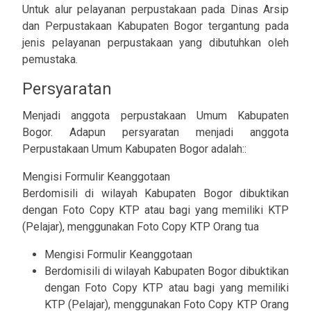
Untuk alur pelayanan perpustakaan pada Dinas Arsip
dan Perpustakaan Kabupaten Bogor tergantung pada
jenis pelayanan perpustakaan yang dibutuhkan oleh
pemustaka.
Persyaratan
Menjadi anggota perpustakaan Umum Kabupaten
Bogor. Adapun persyaratan menjadi anggota
Perpustakaan Umum Kabupaten Bogor adalah::
Mengisi Formulir Keanggotaan
Berdomisili di wilayah Kabupaten Bogor dibuktikan
dengan Foto Copy KTP atau bagi yang memiliki KTP
(Pelajar), menggunakan Foto Copy KTP Orang tua
Mengisi Formulir Keanggotaan
Berdomisili di wilayah Kabupaten Bogor dibuktikan
dengan Foto Copy KTP atau bagi yang memiliki
KTP (Pelajar), menggunakan Foto Copy KTP Orang