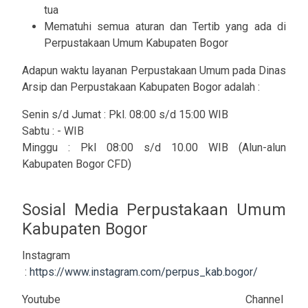
tua
Mematuhi semua aturan dan Tertib yang ada di
Perpustakaan Umum Kabupaten Bogor
Adapun waktu layanan Perpustakaan Umum pada Dinas
Arsip dan Perpustakaan Kabupaten Bogor adalah :
Senin s/d Jumat : Pkl. 08:00 s/d 15:00 WIB
Sabtu : - WIB
Minggu : Pkl 08:00 s/d 10.00 WIB (Alun-alun
Kabupaten Bogor CFD)
Sosial Media Perpustakaan Umum
Kabupaten Bogor
Instagram
:
https://www.instagram.com/perpus_kab.bogor/
Youtube Channel