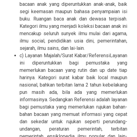
bacaan anak yang diperuntukkan anak-anak, baik
segi keemasan maupun bahasa penyampaian isi
buku. Ruangan baca anak dan dewasa terpisah.
Kategori ilmu yang menjadi koleksi bacaan anak ini
mencakup seluruh sunyek ilmu mulai dari agama,
ilmu social, pendidikan usia dini, pemerintahan,
sejarah, ilmu sains, dan lai-lain.
c) Layanan Majalah/Surat Kabar/ReferensiLayanan
ini diperuntukkan bagi pemustaka yang
memerlukan bacaan yang rutin dan up date tiap
harinya. Kategori surat kabar baik local maupun
nasional, bahkan terbitan lama 2 tahun kebelakang
pun masih ada, bila ada yang memerlukan
informasinya. Sedangkan Referensi adalah layanan
bagi pemustaka yang memerlukan rujukan bahan-
bahan bacaan yang memuat informasi yang cepat
dan sekedar untuk rujukan seperti perundang-
undangan, peraturan pemerintah, terbitan
pemerintah, ensiklopedia ilmu popular dan lain-