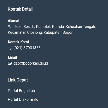
Kontak Detail
Alamat
Jalan Bersih, Komplek Pemda, Kelurahan Tengah,
Kecamatan Cibinong, Kabupaten Bogor
Kontak Kami
(021) 87901363
Email
dap@bogorkab.go.id
Link Cepat
Portal Bogorkab
Portal Diskominfo