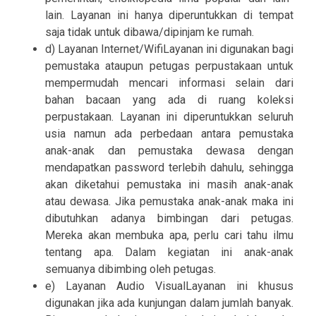
lain. Layanan ini hanya diperuntukkan di tempat
saja tidak untuk dibawa/dipinjam ke rumah.
d) Layanan Internet/WifiLayanan ini digunakan bagi
pemustaka ataupun petugas perpustakaan untuk
mempermudah mencari informasi selain dari
bahan bacaan yang ada di ruang koleksi
perpustakaan. Layanan ini diperuntukkan seluruh
usia namun ada perbedaan antara pemustaka
anak-anak dan pemustaka dewasa dengan
mendapatkan password terlebih dahulu, sehingga
akan diketahui pemustaka ini masih anak-anak
atau dewasa. Jika pemustaka anak-anak maka ini
dibutuhkan adanya bimbingan dari petugas.
Mereka akan membuka apa, perlu cari tahu ilmu
tentang apa. Dalam kegiatan ini anak-anak
semuanya dibimbing oleh petugas.
e) Layanan Audio VisualLayanan ini khusus
digunakan jika ada kunjungan dalam jumlah banyak.