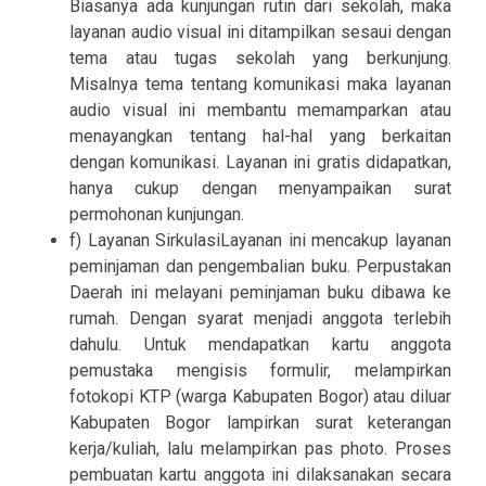
Biasanya ada kunjungan rutin dari sekolah, maka
layanan audio visual ini ditampilkan sesaui dengan
tema atau tugas sekolah yang berkunjung.
Misalnya tema tentang komunikasi maka layanan
audio visual ini membantu memamparkan atau
menayangkan tentang hal-hal yang berkaitan
dengan komunikasi. Layanan ini gratis didapatkan,
hanya cukup dengan menyampaikan surat
permohonan kunjungan.
f) Layanan SirkulasiLayanan ini mencakup layanan
peminjaman dan pengembalian buku. Perpustakan
Daerah ini melayani peminjaman buku dibawa ke
rumah. Dengan syarat menjadi anggota terlebih
dahulu. Untuk mendapatkan kartu anggota
pemustaka mengisis formulir, melampirkan
fotokopi KTP (warga Kabupaten Bogor) atau diluar
Kabupaten Bogor lampirkan surat keterangan
kerja/kuliah, lalu melampirkan pas photo. Proses
pembuatan kartu anggota ini dilaksanakan secara