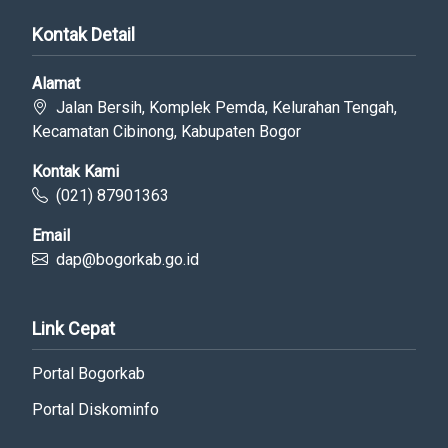
Kontak Detail
Alamat
Jalan Bersih, Komplek Pemda, Kelurahan Tengah,
Kecamatan Cibinong, Kabupaten Bogor
Kontak Kami
(021) 87901363
Email
dap@bogorkab.go.id
Link Cepat
Portal Bogorkab
Portal Diskominfo