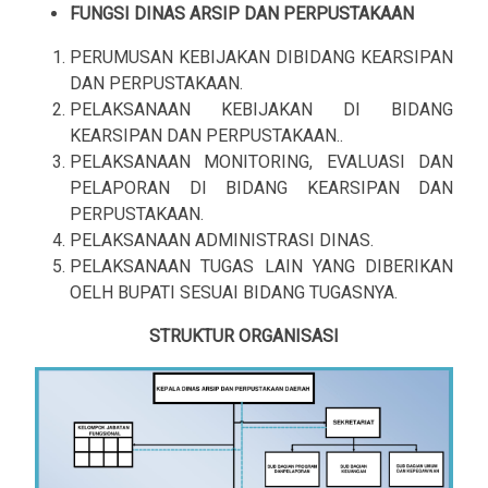
FUNGSI DINAS ARSIP DAN PERPUSTAKAAN
PERUMUSAN KEBIJAKAN DIBIDANG KEARSIPAN
DAN PERPUSTAKAAN.
PELAKSANAAN KEBIJAKAN DI BIDANG
KEARSIPAN DAN PERPUSTAKAAN..
PELAKSANAAN MONITORING, EVALUASI DAN
PELAPORAN DI BIDANG KEARSIPAN DAN
PERPUSTAKAAN.
PELAKSANAAN ADMINISTRASI DINAS.
PELAKSANAAN TUGAS LAIN YANG DIBERIKAN
OELH BUPATI SESUAI BIDANG TUGASNYA.
STRUKTUR ORGANISASI