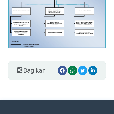
Bagikan