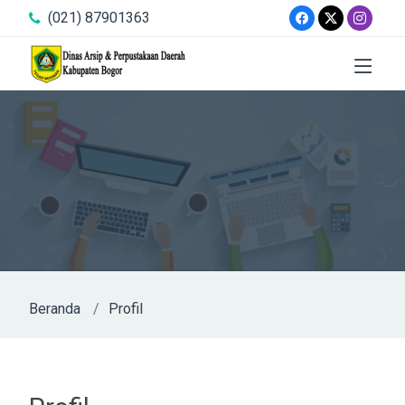
(021) 87901363
Beranda
Profil