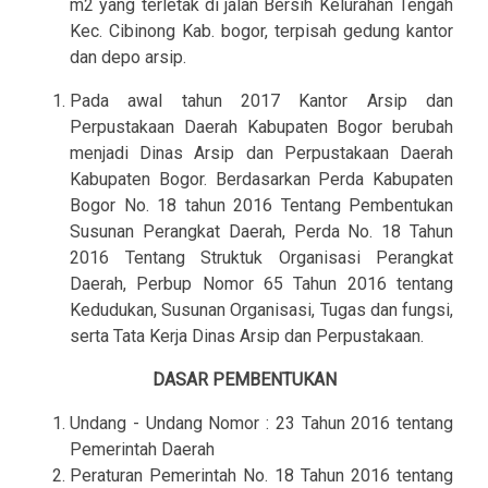
m2 yang terletak di jalan Bersih Kelurahan Tengah
Kec. Cibinong Kab. bogor, terpisah gedung kantor
dan depo arsip.
Pada awal tahun 2017 Kantor Arsip dan
Perpustakaan Daerah Kabupaten Bogor berubah
menjadi Dinas Arsip dan Perpustakaan Daerah
Kabupaten Bogor. Berdasarkan Perda Kabupaten
Bogor No. 18 tahun 2016 Tentang Pembentukan
Susunan Perangkat Daerah, Perda No. 18 Tahun
2016 Tentang Struktuk Organisasi Perangkat
Daerah, Perbup Nomor 65 Tahun 2016 tentang
Kedudukan, Susunan Organisasi, Tugas dan fungsi,
serta Tata Kerja Dinas Arsip dan Perpustakaan.
DASAR PEMBENTUKAN
Undang - Undang Nomor : 23 Tahun 2016 tentang
Pemerintah Daerah
Peraturan Pemerintah No. 18 Tahun 2016 tentang