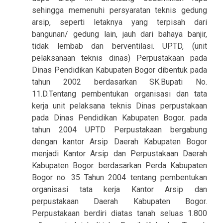
sehingga memenuhi persyaratan teknis gedung
arsip, seperti letaknya yang terpisah dari
bangunan/ gedung lain, jauh dari bahaya banjir,
tidak lembab dan berventilasi. UPTD, (unit
pelaksanaan teknis dinas) Perpustakaan pada
Dinas Pendidikan Kabupaten Bogor dibentuk pada
tahun 2002 berdasarkan SK.Bupati No.
11.D.Tentang pembentukan organisasi dan tata
kerja unit pelaksana teknis Dinas perpustakaan
pada Dinas Pendidikan Kabupaten Bogor. pada
tahun 2004 UPTD Perpustakaan bergabung
dengan kantor Arsip Daerah Kabupaten Bogor
menjadi Kantor Arsip dan Perpustakaan Daerah
Kabupaten Bogor. berdasarkan Perda Kabupaten
Bogor no. 35 Tahun 2004 tentang pembentukan
organisasi tata kerja Kantor Arsip dan
perpustakaan Daerah Kabupaten Bogor.
Perpustakaan berdiri diatas tanah seluas 1.800