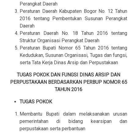
Perangkat Daerah
Peraturan Daerah Kabupaten Bogor No. 12 Tahun
2016 tentang Pembentukan Susunan Perangkat
Daerah
Peraturan Daerah No. 18 Tahun 2016 tentang
Struktur Organisasi Perangkat Daerah
Peraturan Bupati Nomor 65 Tahun 2016 tentang
Kedudukan, Susunan Organisasi, Tugas dan fungsi,
serta Tata Kerja Dinas Arsip dan Perpustakaan
TUGAS POKOK DAN FUNGSI DINAS ARSIP DAN
PERPUSTAKAAN BERDASARKAN PERBUP NOMOR 65
TAHUN 2016
TUGAS POKOK
Membantu Bupati dalam melaksanakan urusan
pemerintahan di bidang kearsipan dan
perpustakaan serta perbantuan