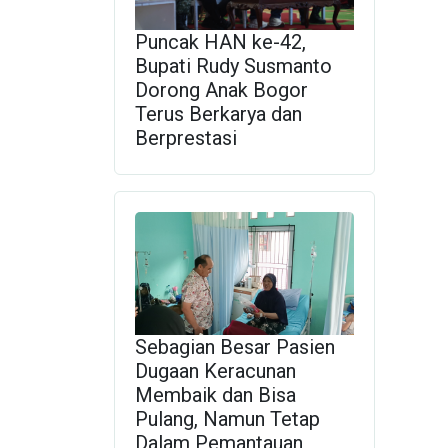
Puncak HAN ke-42,
Bupati Rudy Susmanto
Dorong Anak Bogor
Terus Berkarya dan
Berprestasi
Sebagian Besar Pasien
Dugaan Keracunan
Membaik dan Bisa
Pulang, Namun Tetap
Dalam Pemantauan