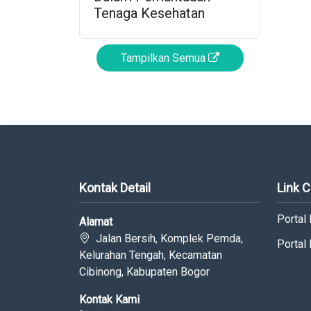
Tenaga Kesehatan
Tampilkan Semua
Kontak Detail
Link 
Portal
Alamat
Jalan Bersih, Komplek Pemda,
Portal
Kelurahan Tengah, Kecamatan
Cibinong, Kabupaten Bogor
Kontak Kami