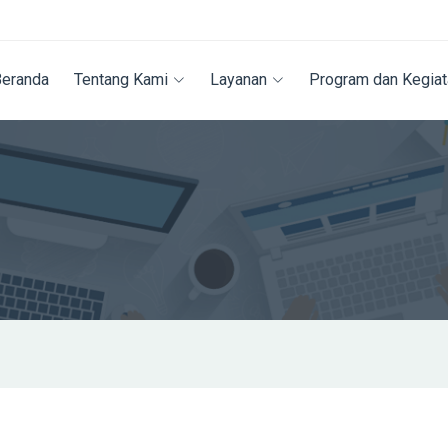
Beranda
Tentang Kami
Layanan
Program dan Kegiat