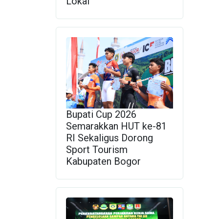
Lokal
Bupati Cup 2026
Semarakkan HUT ke-81
RI Sekaligus Dorong
Sport Tourism
Kabupaten Bogor