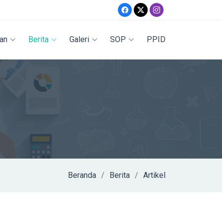
an
Berita
Galeri
SOP
PPID
Beranda
Berita
Artikel