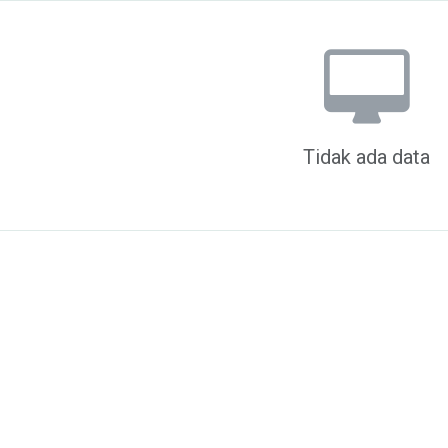
Tidak ada data