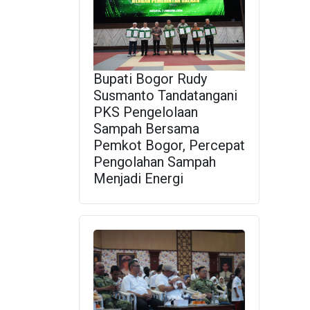
Bupati Bogor Rudy
Susmanto Tandatangani
PKS Pengelolaan
Sampah Bersama
Pemkot Bogor, Percepat
Pengolahan Sampah
Menjadi Energi