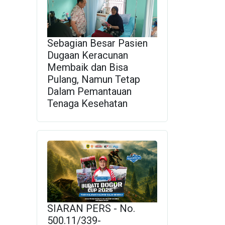
Sebagian Besar Pasien
Dugaan Keracunan
Membaik dan Bisa
Pulang, Namun Tetap
Dalam Pemantauan
Tenaga Kesehatan
SIARAN PERS - No.
500.11/339-