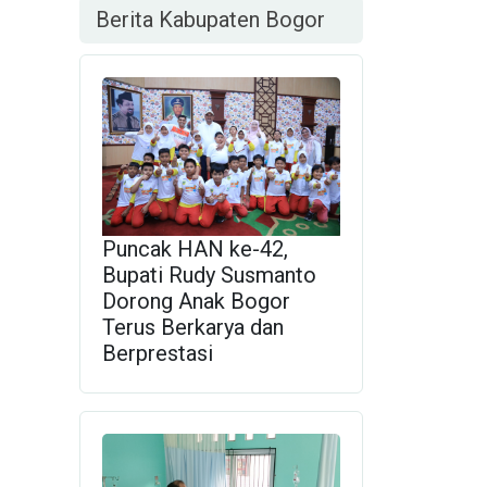
Berita Kabupaten Bogor
Puncak HAN ke-42,
Bupati Rudy Susmanto
Dorong Anak Bogor
Terus Berkarya dan
Berprestasi