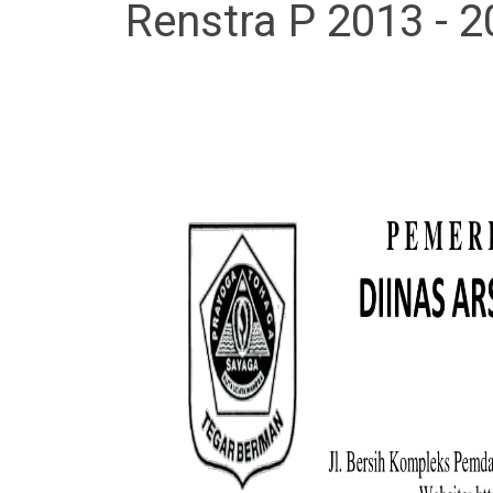
Renstra P 2013 - 