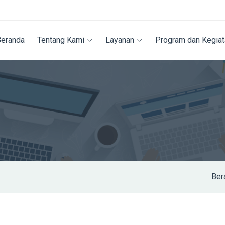
Beranda
Tentang Kami
Layanan
Program dan Kegiat
Ber