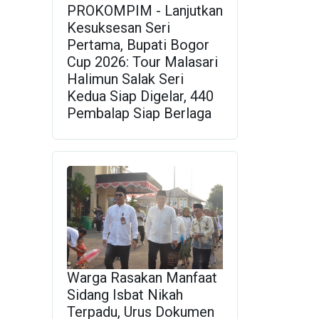
PROKOMPIM - Lanjutkan
Kesuksesan Seri
Pertama, Bupati Bogor
Cup 2026: Tour Malasari
Halimun Salak Seri
Kedua Siap Digelar, 440
Pembalap Siap Berlaga
Warga Rasakan Manfaat
Sidang Isbat Nikah
Terpadu, Urus Dokumen