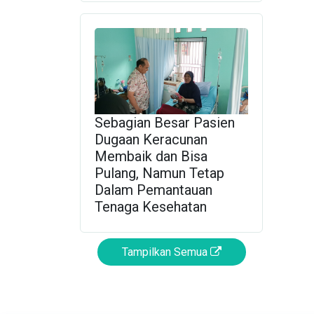
Sebagian Besar Pasien
Dugaan Keracunan
Membaik dan Bisa
Pulang, Namun Tetap
Dalam Pemantauan
Tenaga Kesehatan
Tampilkan Semua