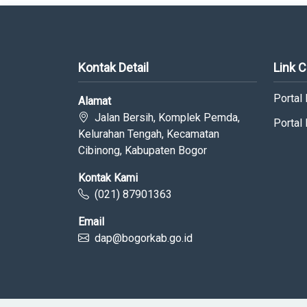
Kontak Detail
Link 
Portal
Alamat
Jalan Bersih, Komplek Pemda,
Portal
Kelurahan Tengah, Kecamatan
Cibinong, Kabupaten Bogor
Kontak Kami
(021) 87901363
Email
dap@bogorkab.go.id