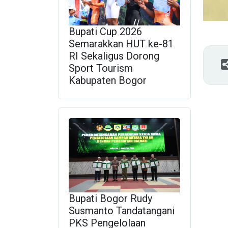
Bupati Cup 2026
Semarakkan HUT ke-81
RI Sekaligus Dorong
Sport Tourism
Kabupaten Bogor
Bupati Bogor Rudy
Susmanto Tandatangani
PKS Pengelolaan