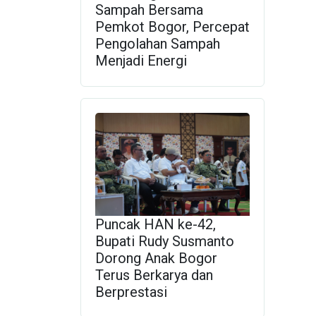
Sampah Bersama
Pemkot Bogor, Percepat
Pengolahan Sampah
Menjadi Energi
Puncak HAN ke-42,
Bupati Rudy Susmanto
Dorong Anak Bogor
Terus Berkarya dan
Berprestasi