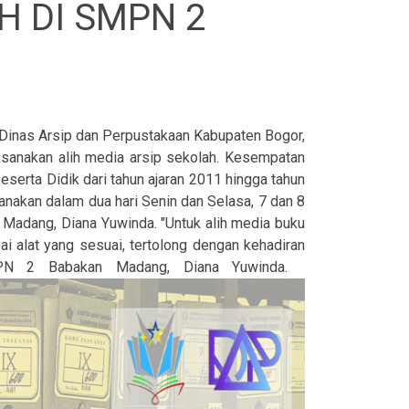
H DI SMPN 2
Dinas Arsip dan Perpustakaan Kabupaten Bogor,
sanakan alih media arsip sekolah. Kesempatan
serta Didik dari tahun ajaran 2011 hingga tahun
nakan dalam dua hari Senin dan Selasa, 7 dan 8
Madang, Diana Yuwinda. "Untuk alih media buku
 alat yang sesuai, tertolong dengan kehadiran
SMPN 2 Babakan Madang, Diana Yuwinda.