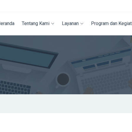
Beranda
Tentang Kami
Layanan
Program dan Kegiat