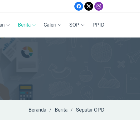
an
Berita
Galeri
SOP
PPID
Beranda
Berita
Seputar OPD