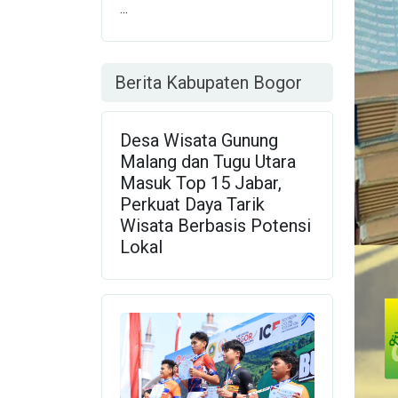
...
Berita Kabupaten Bogor
Desa Wisata Gunung
Malang dan Tugu Utara
Masuk Top 15 Jabar,
Perkuat Daya Tarik
Wisata Berbasis Potensi
Lokal