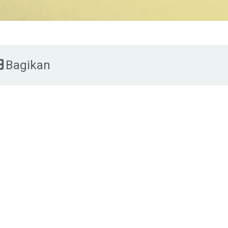
Bagikan