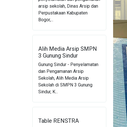
arsip sekolah, Dinas Arsip dan
Perpustakaan Kabupaten
Bogor,...
Alih Media Arsip SMPN
3 Gunung Sindur
Gunung Sindur - Penyelamatan
dan Pengamanan Arsip
Sekolah, Alih Media Arsip
Sekolah di SMPN 3 Gunung
Sindur, K...
Table RENSTRA